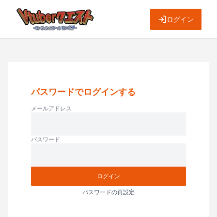
ログイン
パスワードでログインする
メールアドレス
パスワード
ログイン
パスワードの再設定