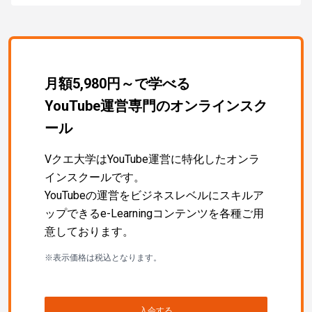
月額5,980円～で学べる
YouTube運営専門のオンラインスク
ール
Vクエ大学はYouTube運営に特化したオンラ
インスクールです。
YouTubeの運営をビジネスレベルにスキルア
ップできるe-Learningコンテンツを各種ご用
意しております。
※表示価格は税込となります。
入会する