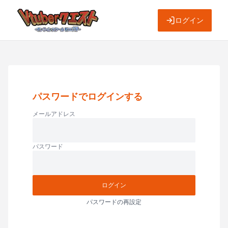
ログイン
パスワードでログインする
メールアドレス
パスワード
ログイン
パスワードの再設定