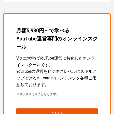
月額5,980円～で学べる
YouTube運営専門のオンラインスク
ール
Vクエ大学はYouTube運営に特化したオンラ
インスクールです。
YouTubeの運営をビジネスレベルにスキルア
ップできるe-Learningコンテンツを各種ご用
意しております。
※表示価格は税込となります。
入会する