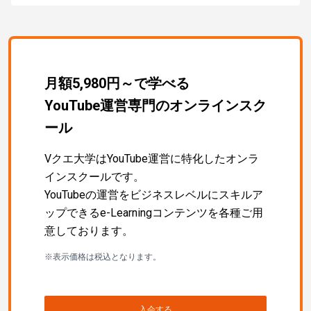
月額5,980円～で学べる
YouTube運営専門のオンラインスク
ール
Vクエ大学はYouTube運営に特化したオンラ
インスクールです。
YouTubeの運営をビジネスレベルにスキルア
ップできるe-Learningコンテンツを各種ご用
意しております。
※表示価格は税込となります。
入会する