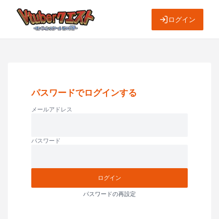
ログイン
パスワードでログインする
メールアドレス
パスワード
ログイン
パスワードの再設定