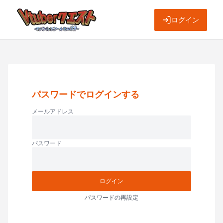
ログイン
パスワードでログインする
メールアドレス
パスワード
ログイン
パスワードの再設定