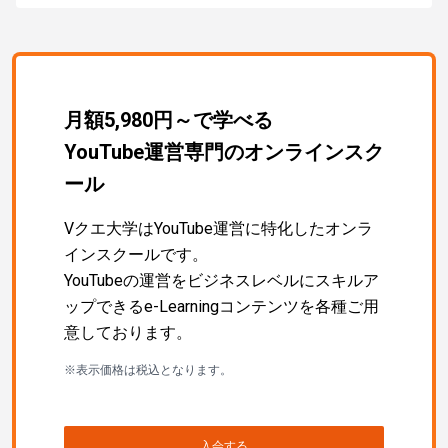
月額5,980円～で学べる
YouTube運営専門のオンラインスク
ール
Vクエ大学はYouTube運営に特化したオンラ
インスクールです。
YouTubeの運営をビジネスレベルにスキルア
ップできるe-Learningコンテンツを各種ご用
意しております。
※表示価格は税込となります。
入会する