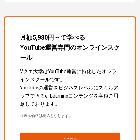
月額5,980円～で学べる
YouTube運営専門のオンラインスク
ール
Vクエ大学はYouTube運営に特化したオンラ
インスクールです。
YouTubeの運営をビジネスレベルにスキルア
ップできるe-Learningコンテンツを各種ご用
意しております。
※表示価格は税込となります。
入会する