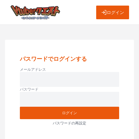
ログイン
パスワードでログインする
メールアドレス
パスワード
ログイン
パスワードの再設定