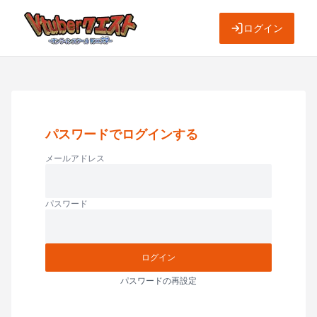
ログイン
パスワードでログインする
メールアドレス
パスワード
ログイン
パスワードの再設定