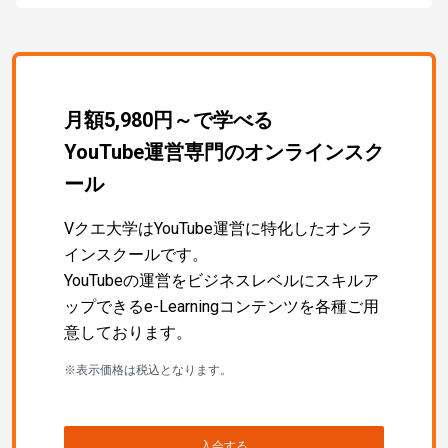
月額5,980円～で学べる
YouTube運営専門のオンラインスク
ール
Vクエ大学はYouTube運営に特化したオンラ
インスクールです。
YouTubeの運営をビジネスレベルにスキルア
ップできるe-Learningコンテンツを各種ご用
意しております。
※表示価格は税込となります。
入会する