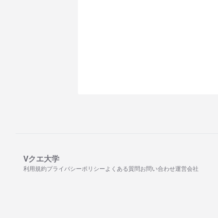
Vクエ大学
利用規約
プライバシーポリシー
よくある質問
お問い合わせ
運営会社