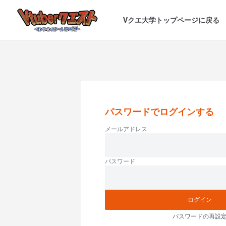
Vクエ大学トップページに戻る
パスワードでログインする
メールアドレス
パスワード
ログイン
パスワードの再設