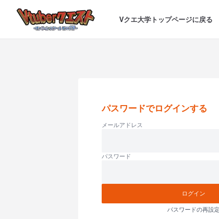
Vクエ大学トップページに戻る
パスワードでログインする
メールアドレス
パスワード
ログイン
パスワードの再設