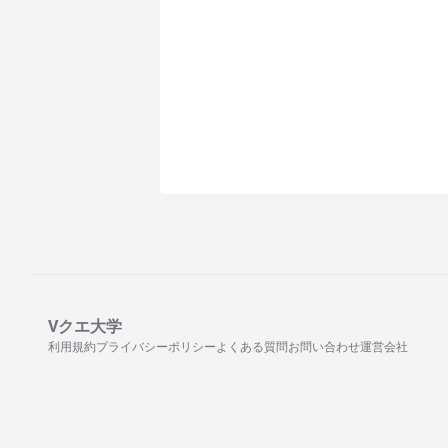
Vクエ大学
利用規約
プライバシーポリシー
よくある質問
お問い合わせ
運営会社