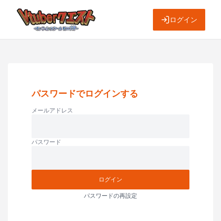
ログイン
パスワードでログインする
メールアドレス
パスワード
ログイン
パスワードの再設定