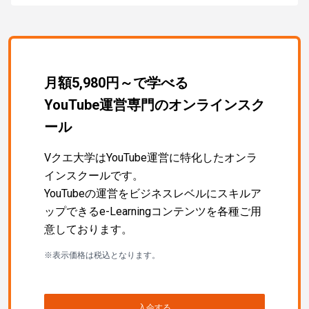
月額5,980円～で学べる
YouTube運営専門のオンラインスク
ール
Vクエ大学はYouTube運営に特化したオンラ
インスクールです。
YouTubeの運営をビジネスレベルにスキルア
ップできるe-Learningコンテンツを各種ご用
意しております。
※表示価格は税込となります。
入会する