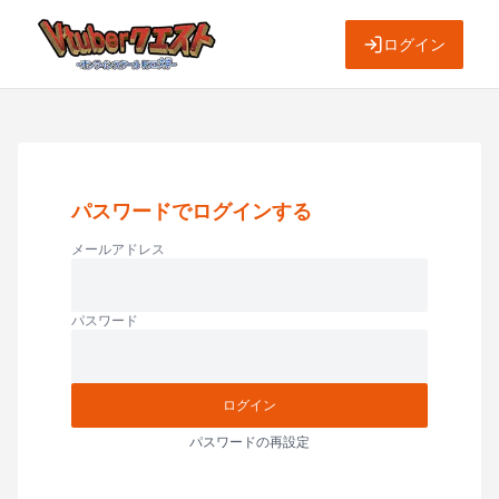
ログイン
パスワードでログインする
メールアドレス
パスワード
ログイン
パスワードの再設定