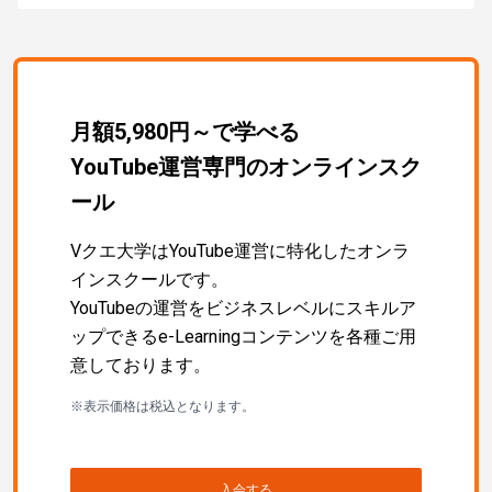
月額5,980円～で学べる
YouTube運営専門のオンラインスク
ール
Vクエ大学はYouTube運営に特化したオンラ
インスクールです。
YouTubeの運営をビジネスレベルにスキルア
ップできるe-Learningコンテンツを各種ご用
意しております。
※表示価格は税込となります。
入会する