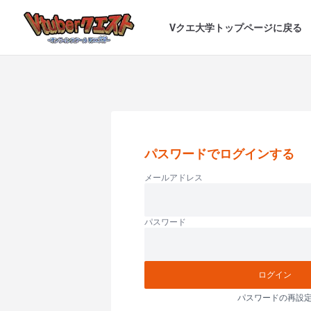
Vクエ大学トップページに戻る
パスワードでログインする
メールアドレス
パスワード
ログイン
パスワードの再設