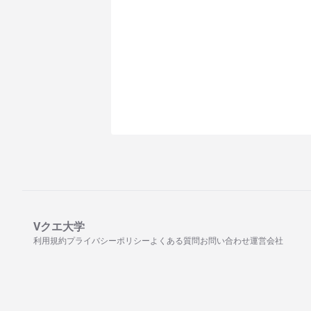
Vクエ大学
利用規約
プライバシーポリシー
よくある質問
お問い合わせ
運営会社