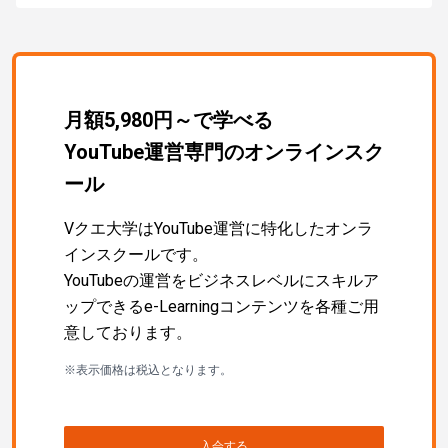
月額5,980円～で学べる
YouTube運営専門のオンラインスク
ール
Vクエ大学はYouTube運営に特化したオンラ
インスクールです。
YouTubeの運営をビジネスレベルにスキルア
ップできるe-Learningコンテンツを各種ご用
意しております。
※表示価格は税込となります。
入会する