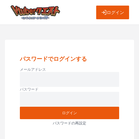
ログイン
パスワードでログインする
メールアドレス
パスワード
ログイン
パスワードの再設定