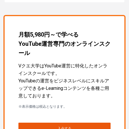
月額5,980円～で学べる
YouTube運営専門のオンラインスク
ール
Vクエ大学はYouTube運営に特化したオンラ
インスクールです。
YouTubeの運営をビジネスレベルにスキルア
ップできるe-Learningコンテンツを各種ご用
意しております。
※表示価格は税込となります。
入会する