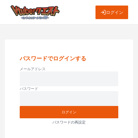
ログイン
パスワードでログインする
メールアドレス
パスワード
ログイン
パスワードの再設定