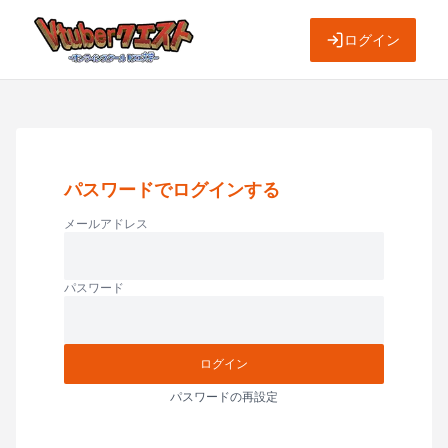
ログイン
パスワードでログインする
メールアドレス
パスワード
ログイン
パスワードの再設定