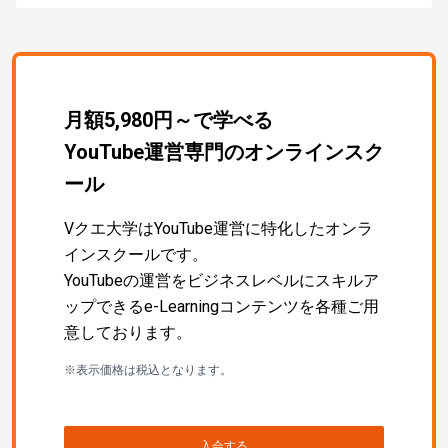
月額5,980円～で学べる
YouTube運営専門のオンラインスク
ール
Vクエ大学はYouTube運営に特化したオンラ
インスクールです。
YouTubeの運営をビジネスレベルにスキルア
ップできるe-Learningコンテンツを各種ご用
意しております。
※表示価格は税込となります。
入会する