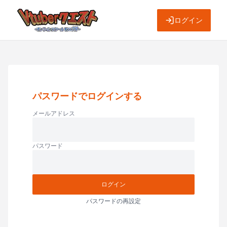
ログイン
パスワードでログインする
メールアドレス
パスワード
ログイン
パスワードの再設定