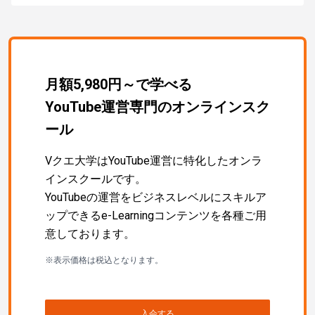
月額5,980円～で学べる
YouTube運営専門のオンラインスク
ール
Vクエ大学はYouTube運営に特化したオンラ
インスクールです。
YouTubeの運営をビジネスレベルにスキルア
ップできるe-Learningコンテンツを各種ご用
意しております。
※表示価格は税込となります。
入会する