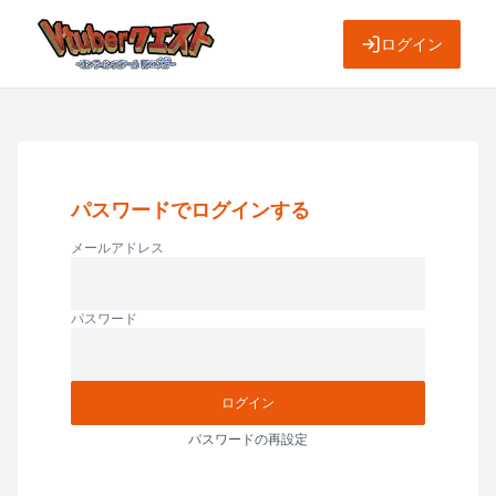
ログイン
パスワードでログインする
メールアドレス
パスワード
ログイン
パスワードの再設定