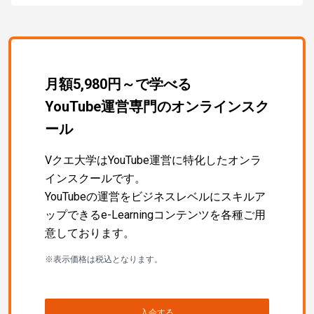
月額5,980円～で学べる
YouTube運営専門のオンラインスク
ール
Vクエ大学はYouTube運営に特化したオンラ
インスクールです。
YouTubeの運営をビジネスレベルにスキルア
ップできるe-Learningコンテンツを各種ご用
意しております。
※表示価格は税込となります。
入会する