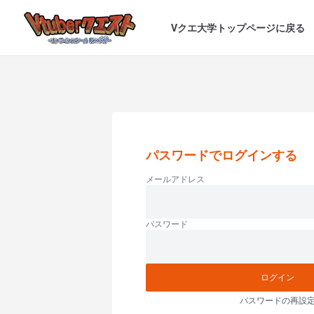
Vクエ大学トップページに戻る
パスワードでログインする
メールアドレス
パスワード
ログイン
パスワードの再設