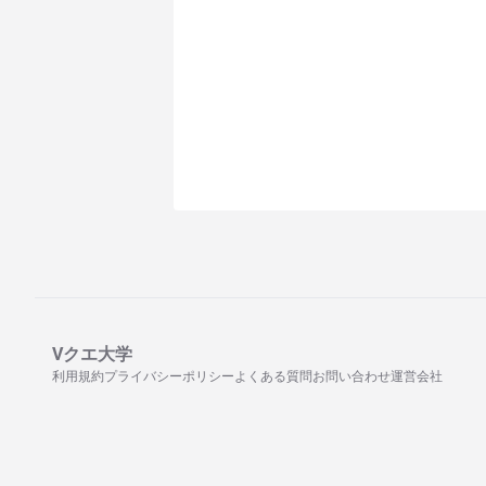
Vクエ大学
利用規約
プライバシーポリシー
よくある質問
お問い合わせ
運営会社