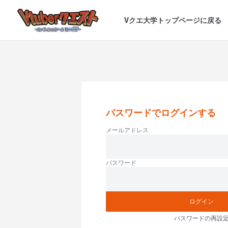
Vクエ大学トップページに戻る
パスワードでログインする
メールアドレス
パスワード
ログイン
パスワードの再設