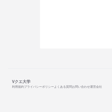
Vクエ大学
利用規約
プライバシーポリシー
よくある質問
お問い合わせ
運営会社