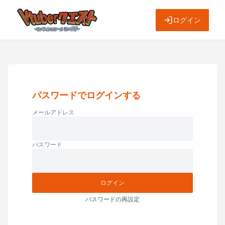
ログイン
パスワードでログインする
メールアドレス
パスワード
ログイン
パスワードの再設定