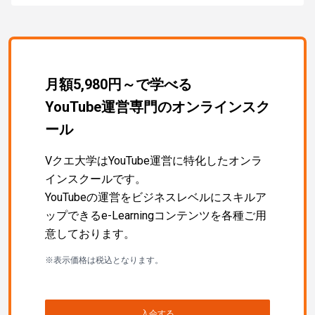
月額5,980円～で学べる
YouTube運営専門のオンラインスク
ール
Vクエ大学はYouTube運営に特化したオンラ
インスクールです。
YouTubeの運営をビジネスレベルにスキルア
ップできるe-Learningコンテンツを各種ご用
意しております。
※表示価格は税込となります。
入会する