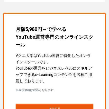
月額5,980円～で学べる
YouTube運営専門のオンラインスク
ール
Vクエ大学はYouTube運営に特化したオンラ
インスクールです。
YouTubeの運営をビジネスレベルにスキルア
ップできるe-Learningコンテンツを各種ご用
意しております。
※表示価格は税込となります。
入会する