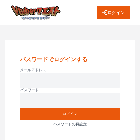
ログイン
パスワードでログインする
メールアドレス
パスワード
ログイン
パスワードの再設定