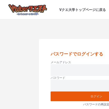
Vクエ大学トップページに戻る
パスワードでログインする
メールアドレス
パスワード
ログイン
パスワードの再設