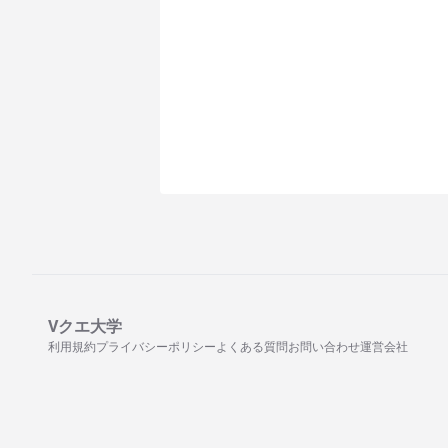
Vクエ大学
利用規約
プライバシーポリシー
よくある質問
お問い合わせ
運営会社